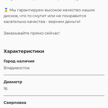
🥇 Мы гарантируем высокое качество наших
дисков, что то смутит или не понравится
касательно качества - вернем деньги!
Заказывайте прямо сейчас!
Характеристики
Город наличия
Владивосток
Диаметр
16
Сверловка