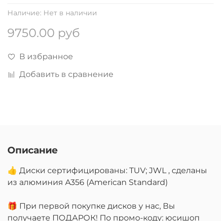
Наличие:
Нет в наличии
9750.00 руб
В избранное
Добавить в сравнение
Описание
👍 Диски сертифицированы: TUV; JWL , сделаны
из алюминия A356 (American Standard)
🎁 При первой покупке дисков у нас, Вы
получаете ПОДАРОК! По промо-коду: юсишоп