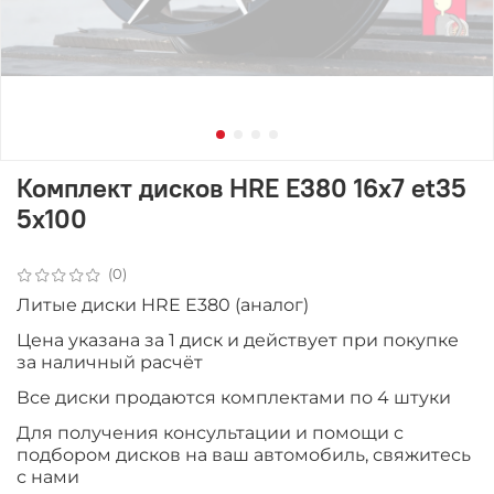
Комплект дисков HRE E380 16x7 et35
5x100
(0)
Литые диски HRE E380 (аналог)
Цена указана за 1 диск и действует при покупке
за наличный расчёт
Все диски продаютcя комплектами по 4 штуки
Для получения консультации и помощи с
подбором дисков на ваш автомобиль, свяжитесь
с нами