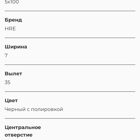
5x100
Бренд
HRE
Ширина
7
Вылет
35
Цвет
Черный с полировкой
Центральное
отверстие