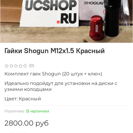
Гайки Shogun M12x1.5 Красный
(0)
Комплект гаек Shogun (20 штук + ключ)
Идеально подойдут для установки на диски с
узкими колодцами
Цвет: Красный
Наличие:
В наличии
2800.00 руб