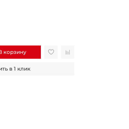
В корзину
ть в 1 клик