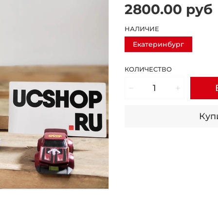
2800.00 руб
НАЛИЧИЕ
Екатеринбург
КОЛИЧЕСТВО
Купи