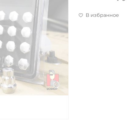
В избранное