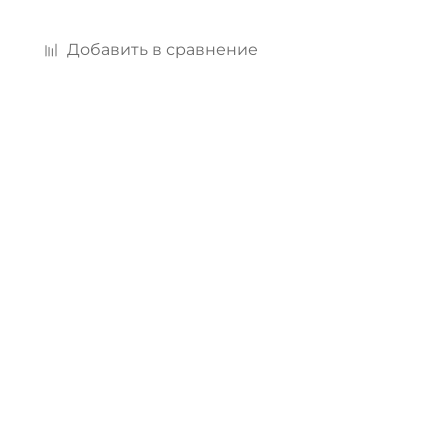
Добавить в сравнение