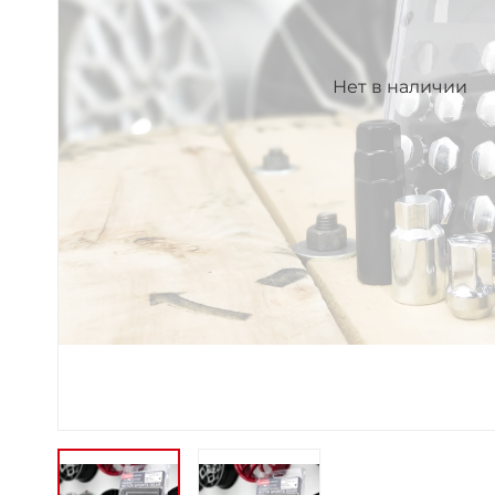
Нет в наличии