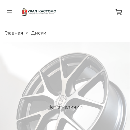
Главная
Диски
Нет в наличии