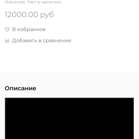
Наличие:
Нет в наличии
12000.00 руб
В избранное
Добавить в сравнение
Описание