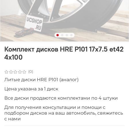
Комплект дисков HRE P101 17x7.5 et42
4x100
(0)
Литые диски HRE P101 (аналог)
Цена указана за 1 диск
Все диски продаются комплектами по 4 штуки
Для получения консультации и помощи с
подбором дисков на ваш автомобиль, свяжитесь
с нами