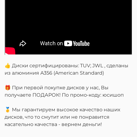
👍 Диски сертифицированы: TUV; JWL , сделаны
из алюминия A356 (American Standard)
🎁 При первой покупке дисков у нас, Вы
получаете ПОДАРОК! По промо-коду: юсишоп
🥇 Мы гарантируем высокое качество наших
дисков, что то смутит или не понравится
касательно качества - вернем деньги!