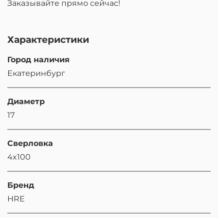
Заказывайте прямо сейчас!
Характеристики
Город наличия
Екатеринбург
Диаметр
17
Сверловка
4x100
Бренд
HRE