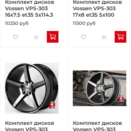
Комплект дисков
Комплект дисков
Vossen VPS-303
Vossen VPS-303
16x7.5 et35 5x114.3
17x8 et35 5x100
10250 руб
11500 руб
Комплект дисков
Комплект дисков
Vossen VPS-303
Vossen VPS-303