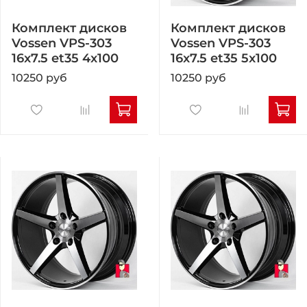
Комплект дисков
Комплект дисков
Vossen VPS-303
Vossen VPS-303
16x7.5 et35 4x100
16x7.5 et35 5x100
10250 руб
10250 руб