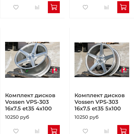
Комплект дисков
Комплект дисков
Vossen VPS-303
Vossen VPS-303
16x7.5 et35 4x100
16x7.5 et35 5x100
10250 руб
10250 руб