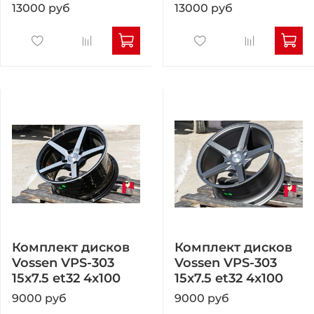
13000 руб
13000 руб
Комплект дисков
Комплект дисков
Vossen VPS-303
Vossen VPS-303
15x7.5 et32 4x100
15x7.5 et32 4x100
9000 руб
9000 руб