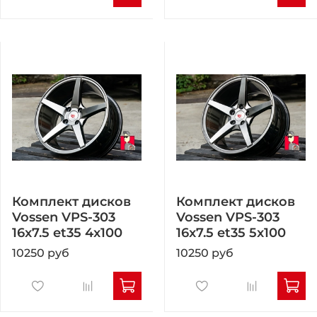
Комплект дисков
Комплект дисков
Vossen VPS-303
Vossen VPS-303
16x7.5 et35 4x100
16x7.5 et35 5x100
10250 руб
10250 руб