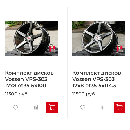
Комплект дисков
Комплект дисков
Vossen VPS-303
Vossen VPS-303
17x8 et35 5x100
17x8 et35 5x114.3
11500 руб
11500 руб