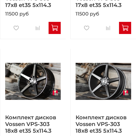
17x8 et35 5x114.3
17x8 et35 5x114.3
11500 руб
11500 руб
Комплект дисков
Комплект дисков
Vossen VPS-303
Vossen VPS-303
18x8 et35 5x114.3
18x8 et35 5x114.3