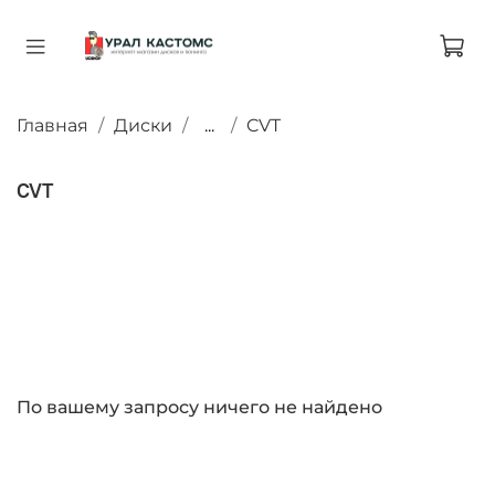
Главная
Диски
...
CVT
CVT
По вашему запросу ничего не найдено