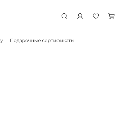
ку
Подарочные сертификаты